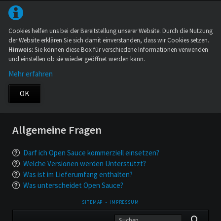
Cookies helfen uns bei der Bereitstellung unserer Website. Durch die Nutzung
der Website erklären Sie sich damit einverstanden, dass wir Cookies setzen.
Hinweis:
Sie können diese Box für verschiedene Informationen verwenden
und einstellen ob sie wieder geöffnet werden kann.
Mehr erfahren
OK
Allgemeine Fragen
Darf ich Open Sauce kommerziell einsetzen?
Welche Versionen werden Unterstützt?
Was ist im Lieferumfang enthalten?
Was unterscheidet Open Sauce?
NAVIGATION
SITEMAP
IMPRESSUM
ÜBERSPRINGEN