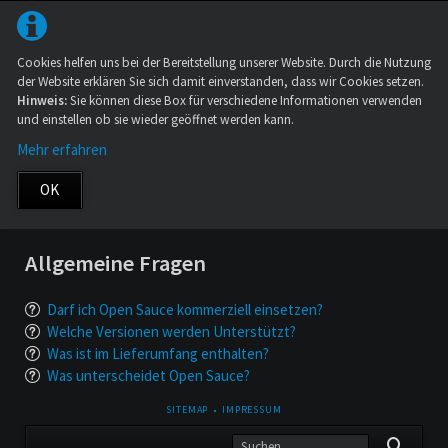
Cookies helfen uns bei der Bereitstellung unserer Website. Durch die Nutzung
der Website erklären Sie sich damit einverstanden, dass wir Cookies setzen.
Hinweis:
Sie können diese Box für verschiedene Informationen verwenden
und einstellen ob sie wieder geöffnet werden kann.
Mehr erfahren
OK
Allgemeine Fragen
Darf ich Open Sauce kommerziell einsetzen?
Welche Versionen werden Unterstützt?
Was ist im Lieferumfang enthalten?
Was unterscheidet Open Sauce?
NAVIGATION
SITEMAP
IMPRESSUM
ÜBERSPRINGEN